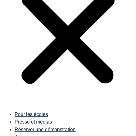
Pour les écoles
Presse et médias
Réserver une démonstration