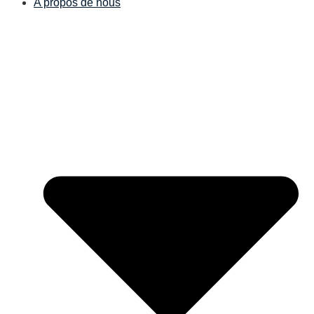
A propos de nous