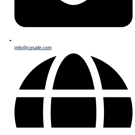
info@cosafe.com