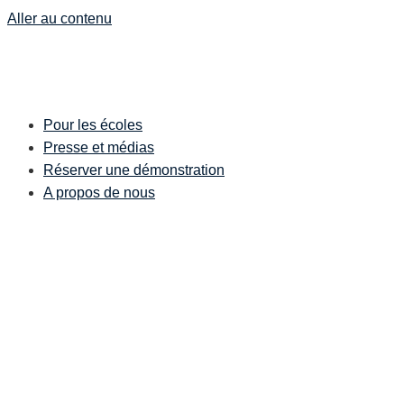
Aller au contenu
Pour les écoles
Presse et médias
Réserver une démonstration
A propos de nous