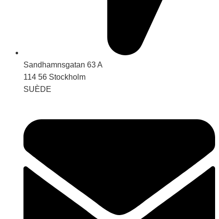
Sandhamnsgatan 63 A
114 56 Stockholm
SUÈDE