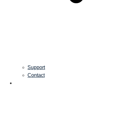
Support
Contact