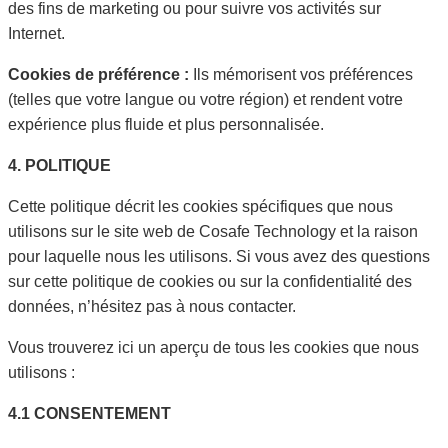
des fins de marketing ou pour suivre vos activités sur
Internet.
Cookies de préférence :
Ils mémorisent vos préférences
(telles que votre langue ou votre région) et rendent votre
expérience plus fluide et plus personnalisée.
4. POLITIQUE
Cette politique décrit les cookies spécifiques que nous
utilisons sur le site web de Cosafe Technology et la raison
pour laquelle nous les utilisons. Si vous avez des questions
sur cette politique de cookies ou sur la confidentialité des
données, n’hésitez pas à nous contacter.
Vous trouverez ici un aperçu de tous les cookies que nous
utilisons :
4.1 CONSENTEMENT