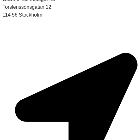
Torstenssonsgatan 12
114 56 Stockholm