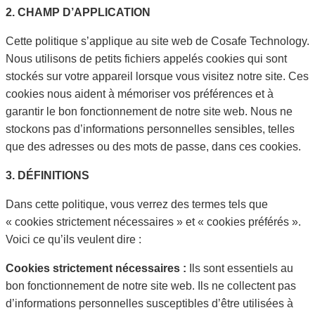
2. CHAMP D’APPLICATION
Cette politique s’applique au site web de Cosafe Technology.
Nous utilisons de petits fichiers appelés cookies qui sont
stockés sur votre appareil lorsque vous visitez notre site. Ces
cookies nous aident à mémoriser vos préférences et à
garantir le bon fonctionnement de notre site web. Nous ne
stockons pas d’informations personnelles sensibles, telles
que des adresses ou des mots de passe, dans ces cookies.
3. DÉFINITIONS
Dans cette politique, vous verrez des termes tels que
« cookies strictement nécessaires » et « cookies préférés ».
Voici ce qu’ils veulent dire :
Cookies strictement nécessaires :
Ils sont essentiels au
bon fonctionnement de notre site web. Ils ne collectent pas
d’informations personnelles susceptibles d’être utilisées à