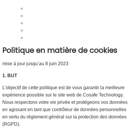
Politique en matière de cookies
mise à jour jusqu’au 8 juin 2023
1. BUT
L’objectif de cette politique est de vous garantir la meilleure
expérience possible sur le site web de Cosafe Technology.
Nous respectons votre vie privée et protégeons vos données
en agissant en tant que contrôleur de données personnelles
en vertu du règlement général sur la protection des données
(RGPD).