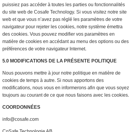
puissiez pas accéder à toutes les parties ou fonctionnalités
du site web de Cosafe Technology. Si vous visitez notre site
web et que vous n’avez pas réglé les paramètres de votre
navigateur pour rejeter les cookies, notre système émettra
des cookies. Vous pouvez modifier vos paramètres en
matière de cookies en accédant au menu des options ou des
préférences de votre navigateur Internet.
5.0 MODIFICATIONS DE LA PRÉSENTE POLITIQUE
Nous pouvons mettre à jour notre politique en matière de
cookies de temps à autre. Si nous apportons des
modifications, nous vous en informerons afin que vous soyez
toujours au courant de ce que nous faisons avec les cookies.
COORDONNÉES
info@cosafe.com
CoSafe Technologie AB