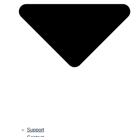
Support