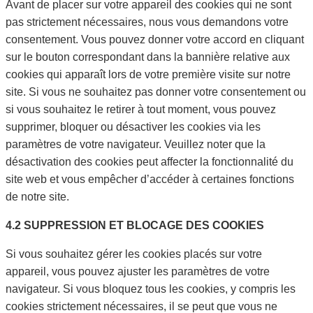
Avant de placer sur votre appareil des cookies qui ne sont
pas strictement nécessaires, nous vous demandons votre
consentement. Vous pouvez donner votre accord en cliquant
sur le bouton correspondant dans la bannière relative aux
cookies qui apparaît lors de votre première visite sur notre
site. Si vous ne souhaitez pas donner votre consentement ou
si vous souhaitez le retirer à tout moment, vous pouvez
supprimer, bloquer ou désactiver les cookies via les
paramètres de votre navigateur. Veuillez noter que la
désactivation des cookies peut affecter la fonctionnalité du
site web et vous empêcher d’accéder à certaines fonctions
de notre site.
4.2 SUPPRESSION ET BLOCAGE DES COOKIES
Si vous souhaitez gérer les cookies placés sur votre
appareil, vous pouvez ajuster les paramètres de votre
navigateur. Si vous bloquez tous les cookies, y compris les
cookies strictement nécessaires, il se peut que vous ne