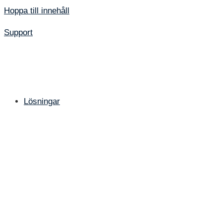
Hoppa till innehåll
Support
Lösningar