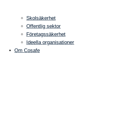
Skolsäkerhet
Offentlig sektor
Företagssäkerhet
Ideella organisationer
Om Cosafe