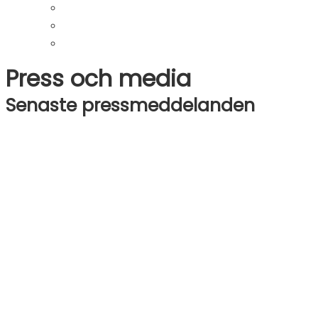
Press och media
Senaste pressmeddelanden