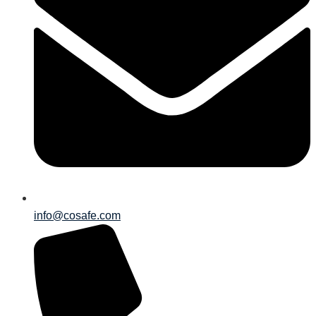
info@cosafe.com