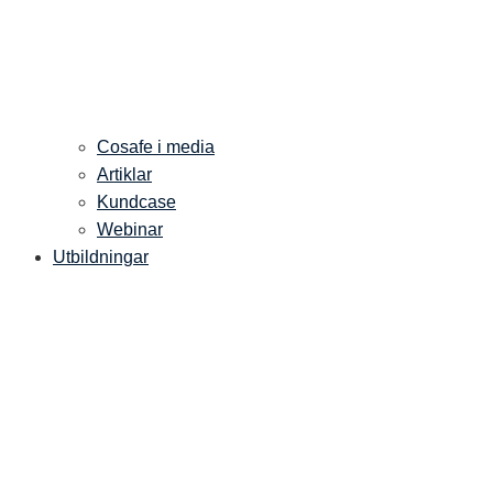
Cosafe i media
Artiklar
Kundcase
Webinar
Utbildningar