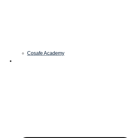
Cosafe Academy