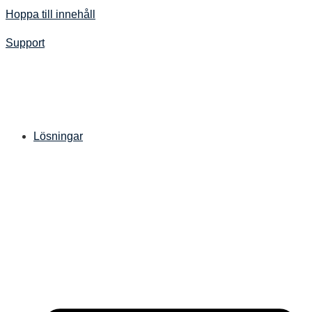
Hoppa till innehåll
Support
Lösningar