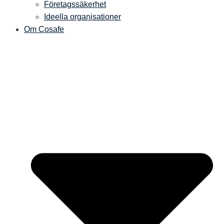
Företagssäkerhet
Ideella organisationer
Om Cosafe