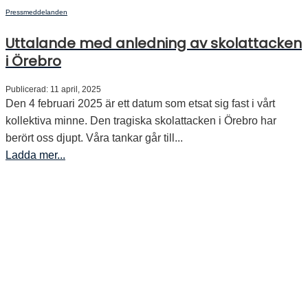
Pressmeddelanden
Uttalande med anledning av skolattacken
i Örebro
Publicerad: 11 april, 2025
Den 4 februari 2025 är ett datum som etsat sig fast i vårt
kollektiva minne. Den tragiska skolattacken i Örebro har
berört oss djupt. Våra tankar går till...
Ladda mer...