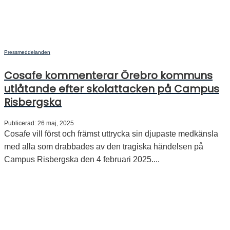
Pressmeddelanden
Cosafe kommenterar Örebro kommuns
utlåtande efter skolattacken på Campus
Risbergska
Publicerad: 26 maj, 2025
Cosafe vill först och främst uttrycka sin djupaste medkänsla
med alla som drabbades av den tragiska händelsen på
Campus Risbergska den 4 februari 2025....