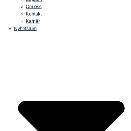
Om oss
Kontakt
Karriär
Nyhetsrum