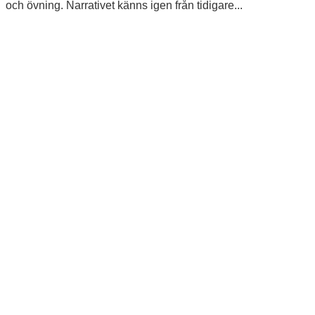
och övning. Narrativet känns igen från tidigare...