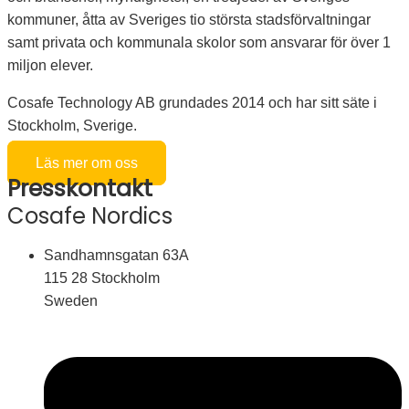
kommuner, åtta av Sveriges tio största stadsförvaltningar
samt privata och kommunala skolor som ansvarar för över 1
miljon elever.
Cosafe Technology AB grundades 2014 och har sitt säte i
Stockholm, Sverige.
Läs mer om oss
Presskontakt
Cosafe Nordics
Sandhamnsgatan 63A
115 28 Stockholm
Sweden