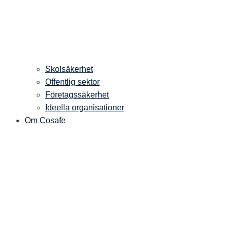
Skolsäkerhet
Offentlig sektor
Företagssäkerhet
Ideella organisationer
Om Cosafe