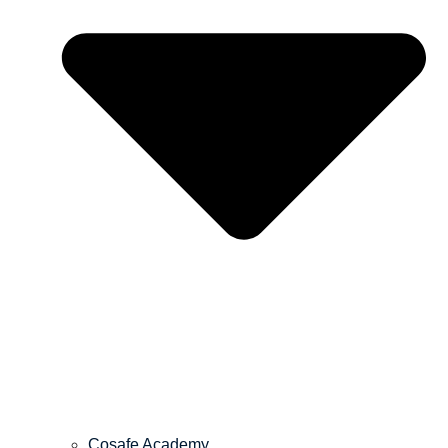
Cosafe Academy