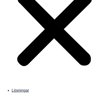
Lösningar