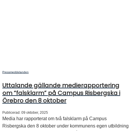
Pressmeddelanden
Uttalande gällande medierapportering
om “falsklarm” på Campus Risbergska i
Örebro den 8 oktober
Publicerad: 09 oktober, 2025
Media har rapporterat om två falsklarm på Campus
Risbergska den 8 oktober under kommunens egen utbildning