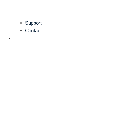
Support
Contact