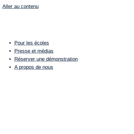
Aller au contenu
Pour les écoles
Presse et médias
Réserver une démonstration
A propos de nous