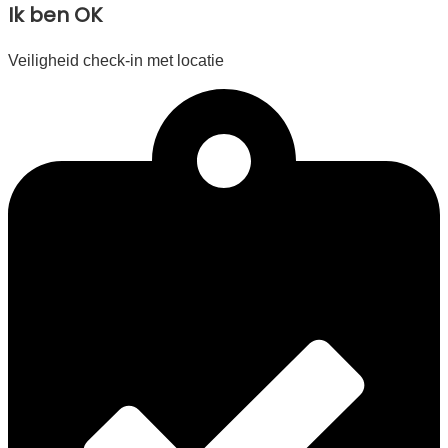
Ik ben OK
Veiligheid check-in met locatie