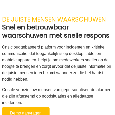
DE JUISTE MENSEN WAARSCHUWEN
Snel en betrouwbaar
waarschuwen met snelle respons
Ons cloudgebaseerd platform voor incidenten en kritieke
communicatie, dat toegankelijk is op desktop, tablet en
mobiele apparaten, helpt je om medewerkers sneller op de
hoogte te brengen en zorgt ervoor dat de juiste informatie bij
de juiste mensen terechtkomt wanneer ze die het hardst
nodig hebben.
Cosafe voorziet uw mensen van gepersonaliseerde alarmen
die zijn afgestemd op noodsituaties en alledaagse
incidenten.
Demo aanvragen