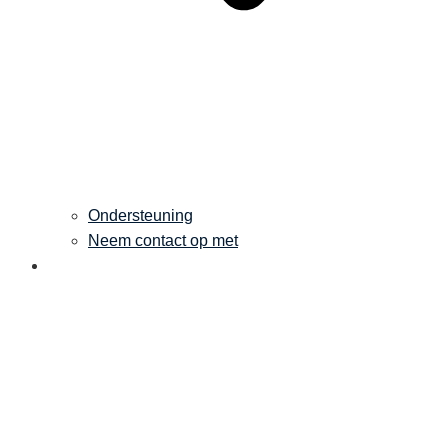
Ondersteuning
Neem contact op met