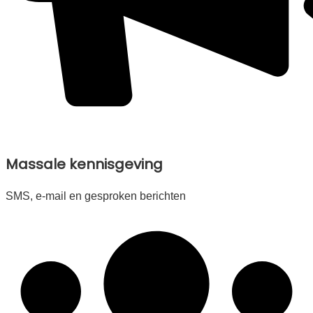
Massale kennisgeving
SMS, e-mail en gesproken berichten