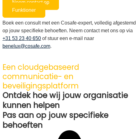
Neem contact op
Funktioner
Boek een consult met een Cosafe-expert, volledig afgestemd
op jouw specifieke behoeften. Neem contact met ons op via
+31 53 23 40 650
of stuur een e-mail naar
benelux@cosafe.com
.
Een cloudgebaseerd
communicatie- en
beveiligingsplatform
Ontdek hoe wij jouw organisatie
kunnen helpen
Pas aan op jouw specifieke
behoeften