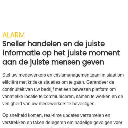
ALARM
Sneller handelen en de juiste
informatie op het juiste moment
aan de juiste mensen geven
Stel uw medewerkers en crisismanagementteam in staat om
efficiënt met kritieke situaties om te gaan. Garandeer de
continuïteit van uw bedrijf met een bewezen platform om
vanaf elke locatie te communiceren, samen te werken en de
veiligheid van uw medewerkers te bevestigen.
Op snelheid komen, real-time updates verzamelen en
verstrekken en taken delegeren om nadelige gevolgen voor