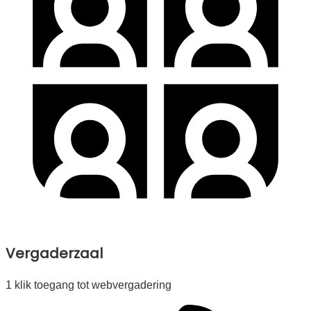
Vergaderzaal
1 klik toegang tot webvergadering