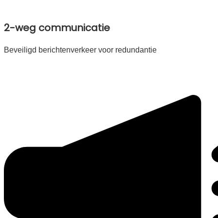
2-weg communicatie
Beveiligd berichtenverkeer voor redundantie