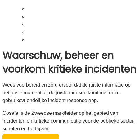
Waarschuw, beheer en
voorkom kritieke incidenten
Wees voorbereid en zorg ervoor dat de juiste informatie op
het juiste moment bij de juiste mensen komt met onze
gebruiksvriendelijke incident response app.
Cosafe is de Zweedse marktleider op het gebied van
incidenten en kritieke communicatie voor de publieke sector,
scholen en bedrijven.