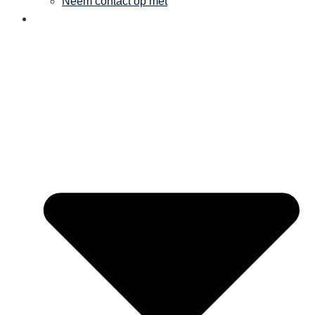
Neem contact op met