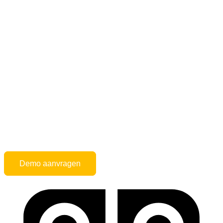
Demo aanvragen