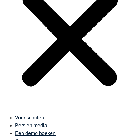
Voor scholen
Pers en media
Een demo boeken