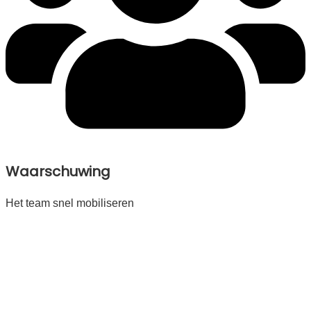
Waarschuwing
Het team snel mobiliseren