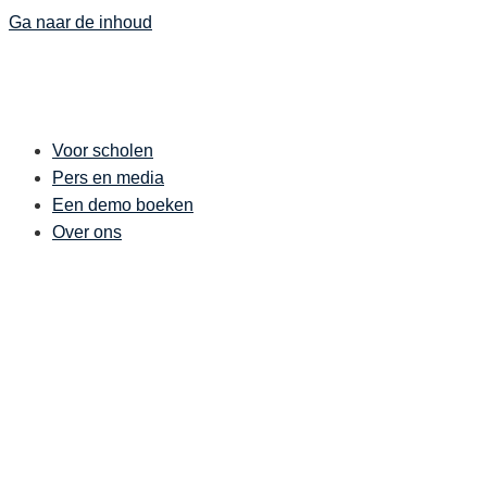
Ga naar de inhoud
Voor scholen
Pers en media
Een demo boeken
Over ons