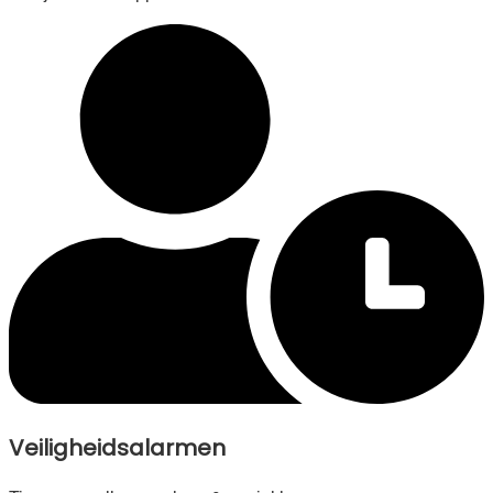
Veiligheidsalarmen