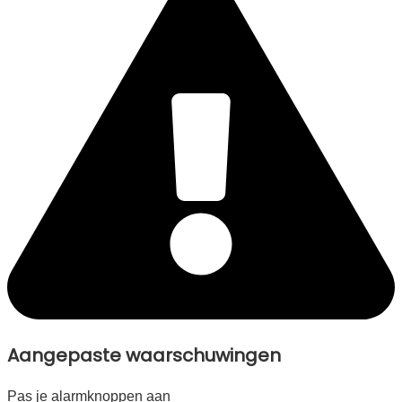
Aangepaste waarschuwingen
Pas je alarmknoppen aan