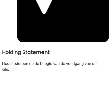
Holding Statement
Houd iedereen op de hoogte van de voortgang van de
situatie