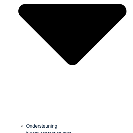
Ondersteuning