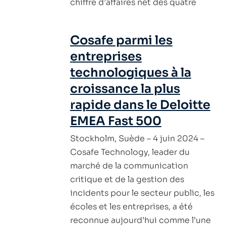
chiffre d’affaires net des quatre
Cosafe parmi les
entreprises
technologiques à la
croissance la plus
rapide dans le Deloitte
EMEA Fast 500
Stockholm, Suède – 4 juin 2024 –
Cosafe Technology, leader du
marché de la communication
critique et de la gestion des
incidents pour le secteur public, les
écoles et les entreprises, a été
reconnue aujourd’hui comme l’une