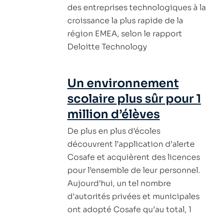
des entreprises technologiques à la
croissance la plus rapide de la
région EMEA, selon le rapport
Deloitte Technology
Un environnement
scolaire plus sûr pour 1
million d’élèves
De plus en plus d’écoles
découvrent l’application d’alerte
Cosafe et acquièrent des licences
pour l’ensemble de leur personnel.
Aujourd’hui, un tel nombre
d’autorités privées et municipales
ont adopté Cosafe qu’au total, 1