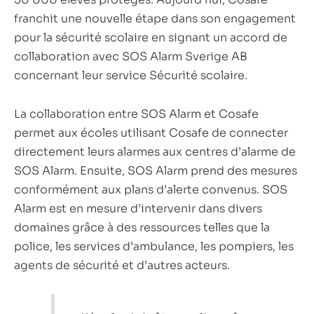
franchit une nouvelle étape dans son engagement
pour la sécurité scolaire en signant un accord de
collaboration avec SOS Alarm Sverige AB
concernant leur service Sécurité scolaire.
La collaboration entre SOS Alarm et Cosafe
permet aux écoles utilisant Cosafe de connecter
directement leurs alarmes aux centres d’alarme de
SOS Alarm. Ensuite, SOS Alarm prend des mesures
conformément aux plans d’alerte convenus. SOS
Alarm est en mesure d’intervenir dans divers
domaines grâce à des ressources telles que la
police, les services d’ambulance, les pompiers, les
agents de sécurité et d’autres acteurs.