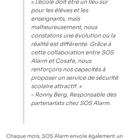
« L’école doit être un lieu sûr
pour les élèves et les
enseignants, mais
malheureusement, nous
constatons une évolution où la
réalité est différente. Grâce à
cette collaboration entre SOS
Alarm et Cosafe, nous
renforçons nos capacités à
proposer un service de sécurité
scolaire attractif. »
– Ronny Berg, Responsable des
partenariats chez SOS Alarm.
Chaque mois, SOS Alarm envoie également un