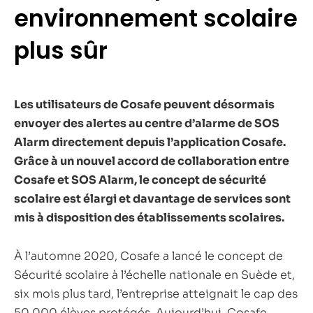
environnement scolaire
plus sûr
Les utilisateurs de Cosafe peuvent désormais
envoyer des alertes au centre d’alarme de SOS
Alarm directement depuis l’application Cosafe.
Grâce à un nouvel accord de collaboration entre
Cosafe et SOS Alarm, le concept de sécurité
scolaire est élargi et davantage de services sont
mis à disposition des établissements scolaires.
À l’automne 2020, Cosafe a lancé le concept de
Sécurité scolaire à l’échelle nationale en Suède et,
six mois plus tard, l’entreprise atteignait le cap des
50 000 élèves protégés. Aujourd’hui, Cosafe