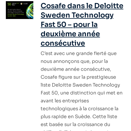
Cosafe dans le Deloitte
Sweden Technology
Fast 50 – pour la
deuxième année
consécutive
C’est avec une grande fierté que
nous annonçons que, pour la
deuxième année consécutive,
Cosafe figure sur la prestigieuse
liste Deloitte Sweden Technology
Fast 50, une distinction qui met en
avant les entreprises
technologiques à la croissance la
plus rapide en Suède. Cette liste
est basée sur la croissance du