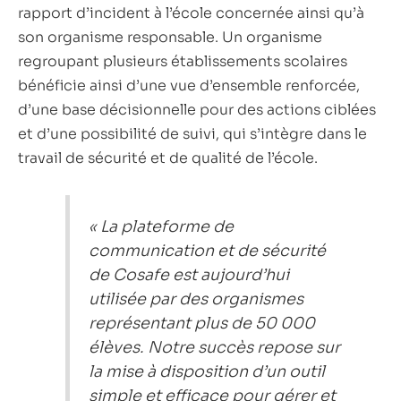
rapport d’incident à l’école concernée ainsi qu’à
son organisme responsable. Un organisme
regroupant plusieurs établissements scolaires
bénéficie ainsi d’une vue d’ensemble renforcée,
d’une base décisionnelle pour des actions ciblées
et d’une possibilité de suivi, qui s’intègre dans le
travail de sécurité et de qualité de l’école.
« La plateforme de
communication et de sécurité
de Cosafe est aujourd’hui
utilisée par des organismes
représentant plus de 50 000
élèves. Notre succès repose sur
la mise à disposition d’un outil
simple et efficace pour gérer et