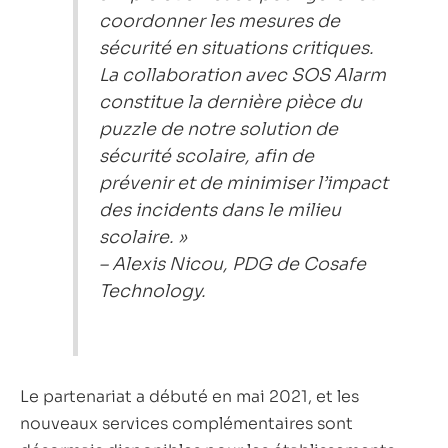
coordonner les mesures de
sécurité en situations critiques.
La collaboration avec SOS Alarm
constitue la dernière pièce du
puzzle de notre solution de
sécurité scolaire, afin de
prévenir et de minimiser l’impact
des incidents dans le milieu
scolaire. »
– Alexis Nicou, PDG de Cosafe
Technology.
Le partenariat a débuté en mai 2021, et les
nouveaux services complémentaires sont