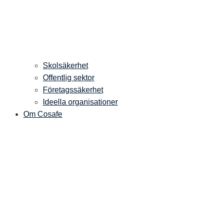
Skolsäkerhet
Offentlig sektor
Företagssäkerhet
Ideella organisationer
Om Cosafe