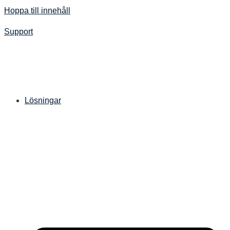
Hoppa till innehåll
Support
Lösningar