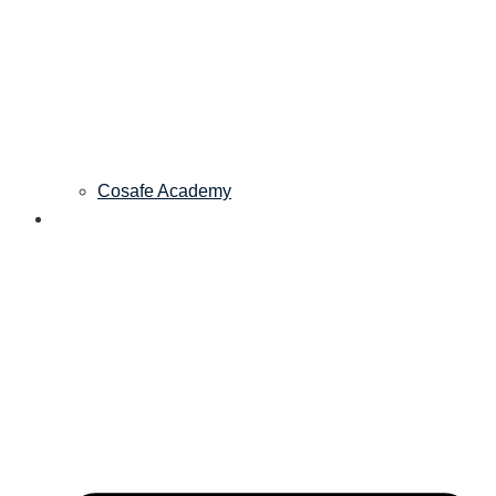
Cosafe Academy