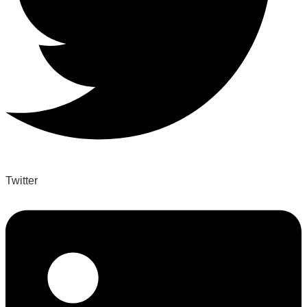
Twitter