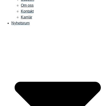
Om oss
Kontakt
Karriär
Nyhetsrum