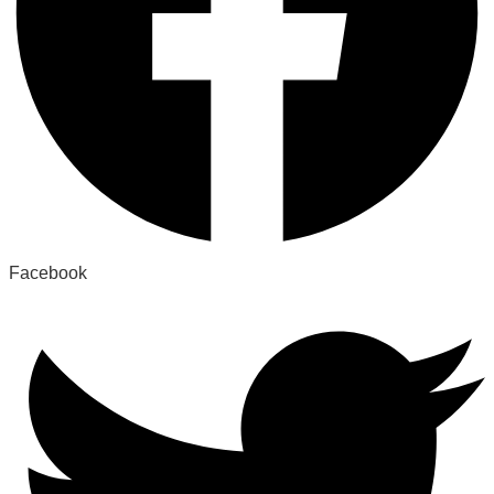
Facebook