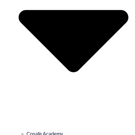
Cosafe Academy