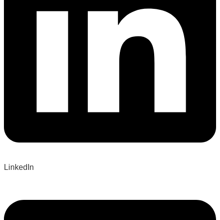
LinkedIn