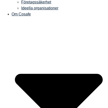
Företagssäkerhet
Ideella organisationer
Om Cosafe