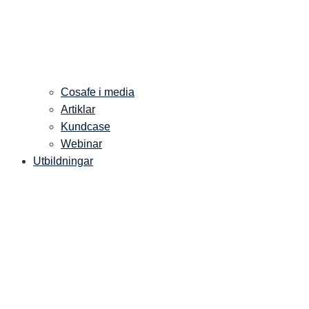
Cosafe i media
Artiklar
Kundcase
Webinar
Utbildningar