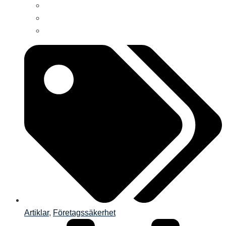
Artiklar
,
Företagssäkerhet