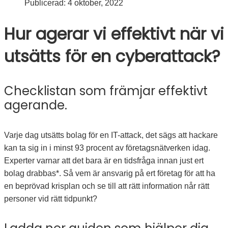
Publicerad:
4 oktober, 2022
Hur agerar vi effektivt när vi
utsätts för en cyberattack?
Checklistan som främjar effektivt
agerande.
Varje dag utsätts bolag för en IT-attack, det sägs att hackare
kan ta sig in i minst 93 procent av företagsnätverken idag.
Experter varnar att det bara är en tidsfråga innan just ert
bolag drabbas*. Så vem är ansvarig på ert företag för att ha
en beprövad krisplan och se till att rätt information når rätt
personer vid rätt tidpunkt?