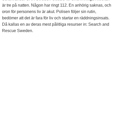
är tre på natten. Någon har ringt 112. En anhörig saknas, och
oron för personens liv är akut. Polisen följer sin rutin,
bedömer att det är fara för liv och startar en räddningsinsats.
Då kallas en av deras mest pålitliga resurser in: Search and
Rescue Sweden.