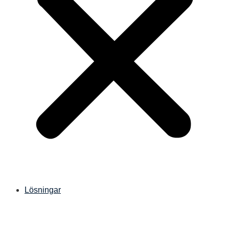
Lösningar