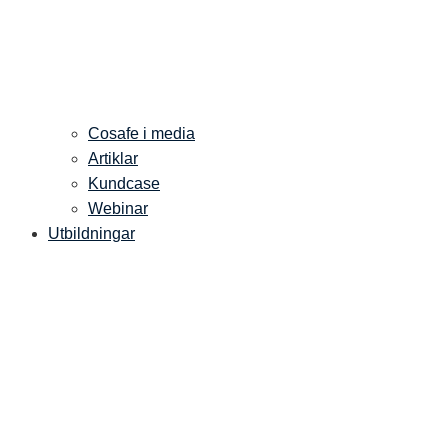
Cosafe i media
Artiklar
Kundcase
Webinar
Utbildningar