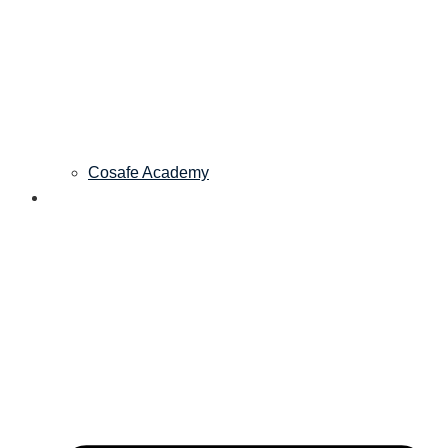
Cosafe Academy