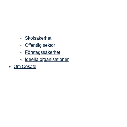
Skolsäkerhet
Offentlig sektor
Företagssäkerhet
Ideella organisationer
Om Cosafe