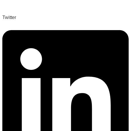
Twitter