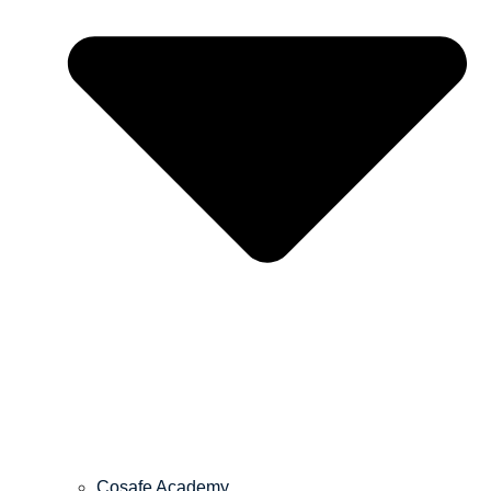
Cosafe Academy