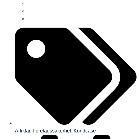
Artiklar
,
Företagssäkerhet
,
Kundcase