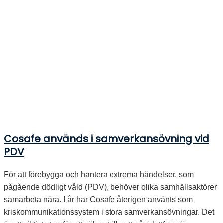
Cosafe används i samverkansövning vid
PDV
För att förebygga och hantera extrema händelser, som
pågående dödligt våld (PDV), behöver olika samhällsaktörer
samarbeta nära. I år har Cosafe återigen använts som
kriskommunikationssystem i stora samverkansövningar. Det