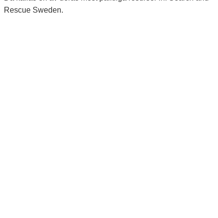
Rescue Sweden.