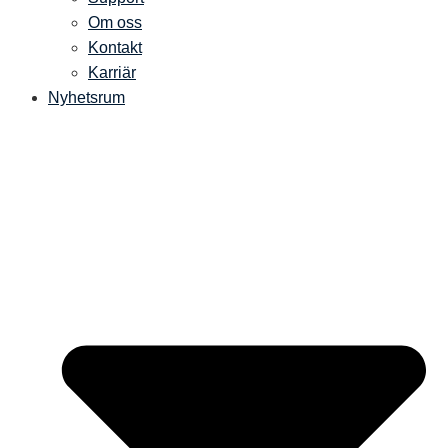
Om oss
Kontakt
Karriär
Nyhetsrum