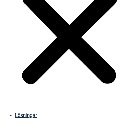
Lösningar