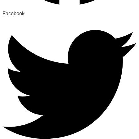
Facebook