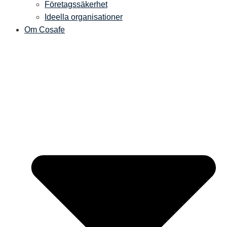
Företagssäkerhet
Ideella organisationer
Om Cosafe