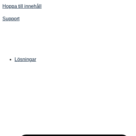
Hoppa till innehåll
Support
Lösningar