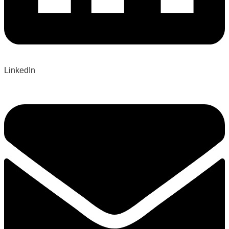
LinkedIn