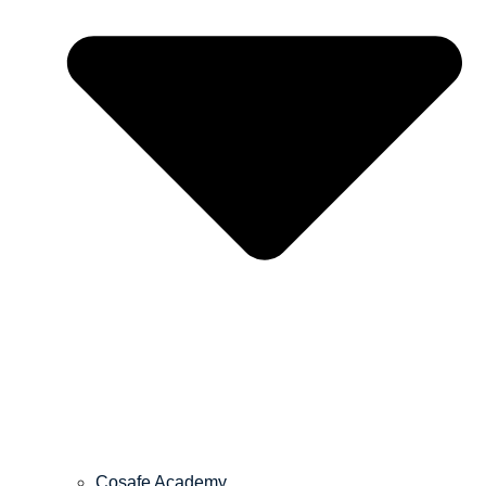
Cosafe Academy