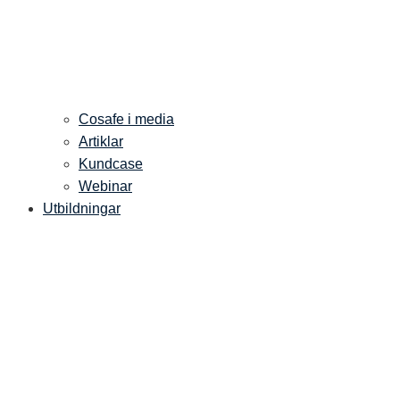
Cosafe i media
Artiklar
Kundcase
Webinar
Utbildningar