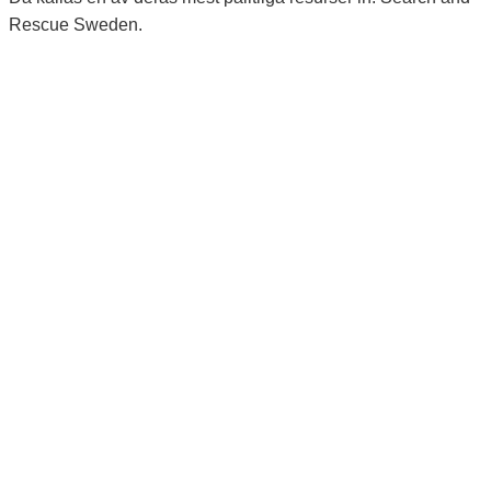
Rescue Sweden.