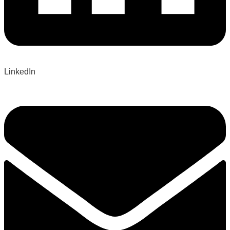
LinkedIn