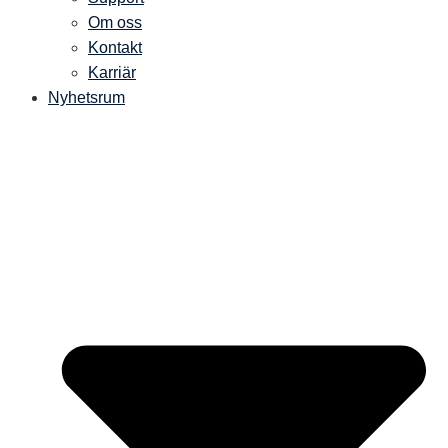
Om oss
Kontakt
Karriär
Nyhetsrum