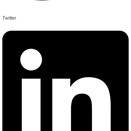
Twitter