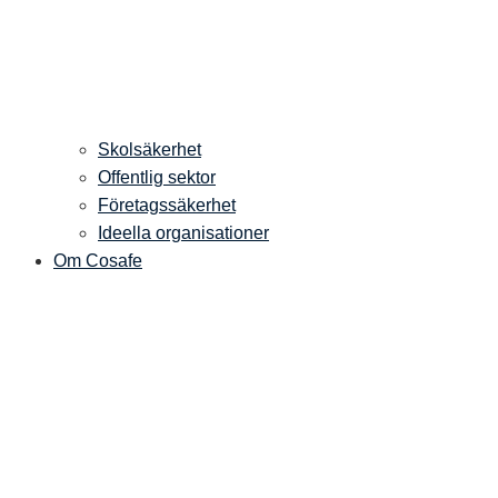
Skolsäkerhet
Offentlig sektor
Företagssäkerhet
Ideella organisationer
Om Cosafe