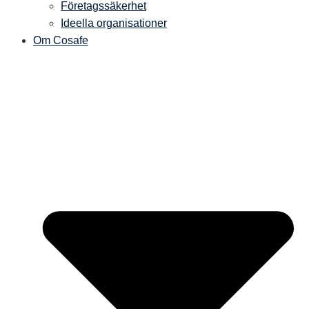
Företagssäkerhet
Ideella organisationer
Om Cosafe