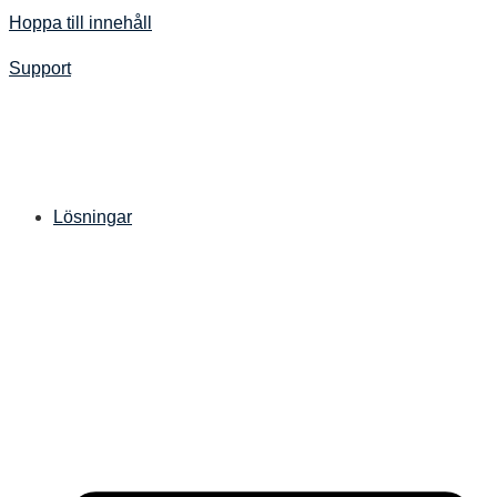
Hoppa till innehåll
Support
Lösningar