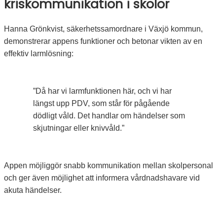
kriskommunikation i skolor
Hanna Grönkvist, säkerhetssamordnare i Växjö kommun,
demonstrerar appens funktioner och betonar vikten av en
effektiv larmlösning:
”Då har vi larmfunktionen här, och vi har
längst upp PDV, som står för pågående
dödligt våld. Det handlar om händelser som
skjutningar eller knivvåld.”
Appen möjliggör snabb kommunikation mellan skolpersonal
och ger även möjlighet att informera vårdnadshavare vid
akuta händelser.