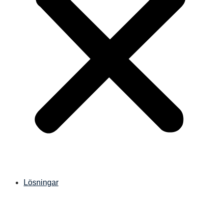
Lösningar