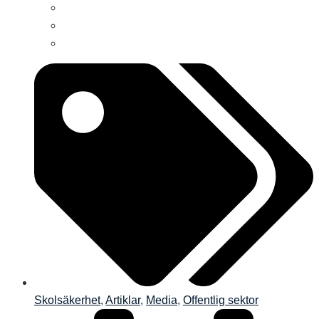
Skolsäkerhet
,
Artiklar
,
Media
,
Offentlig sektor