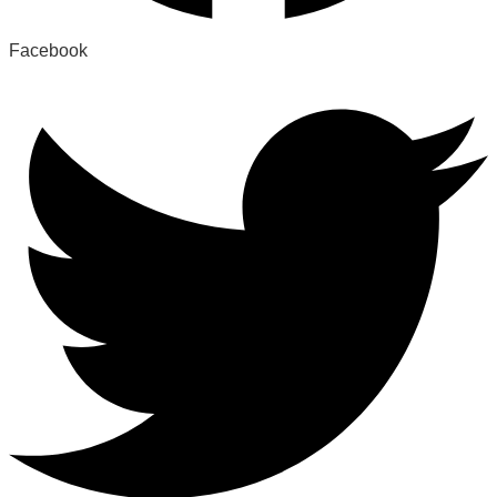
Facebook