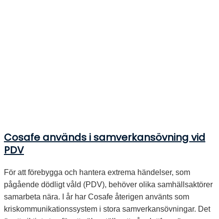
Cosafe används i samverkansövning vid
PDV
För att förebygga och hantera extrema händelser, som
pågående dödligt våld (PDV), behöver olika samhällsaktörer
samarbeta nära. I år har Cosafe återigen använts som
kriskommunikationssystem i stora samverkansövningar. Det