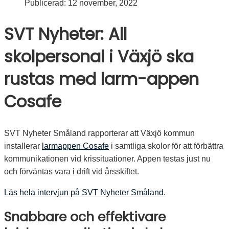
Publicerad:
12 november, 2022
SVT Nyheter: All
skolpersonal i Växjö ska
rustas med larm-appen
Cosafe
SVT Nyheter Småland rapporterar att Växjö kommun
installerar
larmappen Cosafe
i samtliga skolor för att förbättra
kommunikationen vid krissituationer. Appen testas just nu
och förväntas vara i drift vid årsskiftet.
Läs hela intervjun på SVT Nyheter Småland.
Snabbare och effektivare