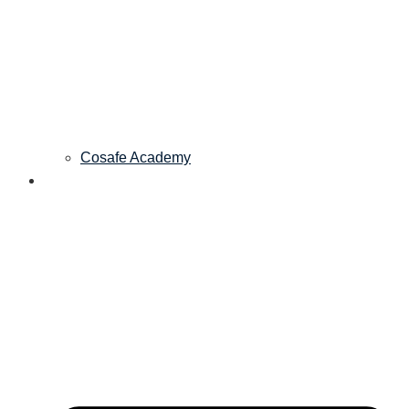
Cosafe Academy