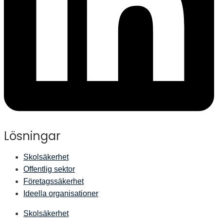
Lösningar
Skolsäkerhet
Offentlig sektor
Företagssäkerhet
Ideella organisationer
Skolsäkerhet