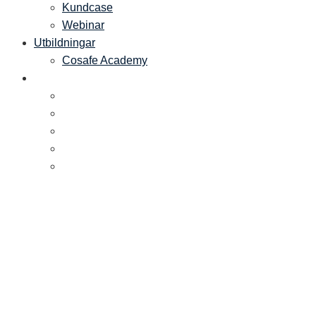
Kundcase
Webinar
Utbildningar
Cosafe Academy