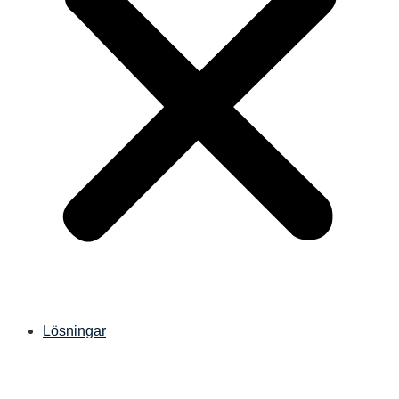
Lösningar