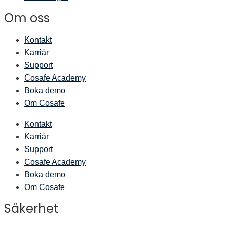
Om oss
Kontakt
Karriär
Support
Cosafe Academy
Boka demo
Om Cosafe
Kontakt
Karriär
Support
Cosafe Academy
Boka demo
Om Cosafe
Säkerhet