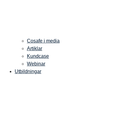
Cosafe i media
Artiklar
Kundcase
Webinar
Utbildningar