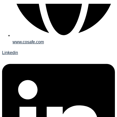
www.cosafe.com
Linkedin