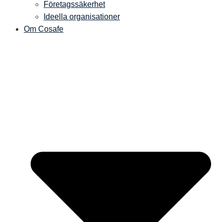
Företagssäkerhet
Ideella organisationer
Om Cosafe