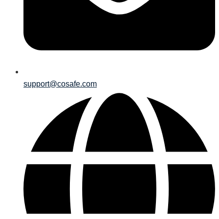
support@cosafe.com