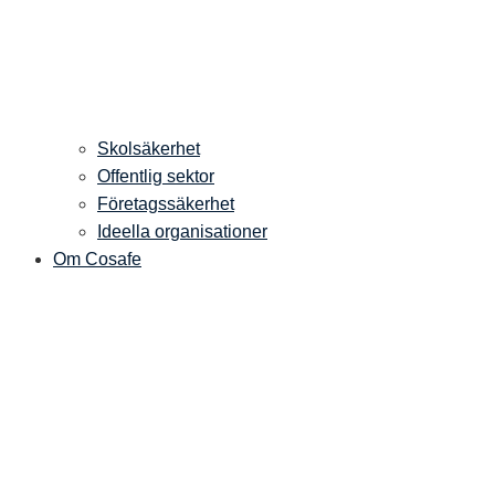
Skolsäkerhet
Offentlig sektor
Företagssäkerhet
Ideella organisationer
Om Cosafe