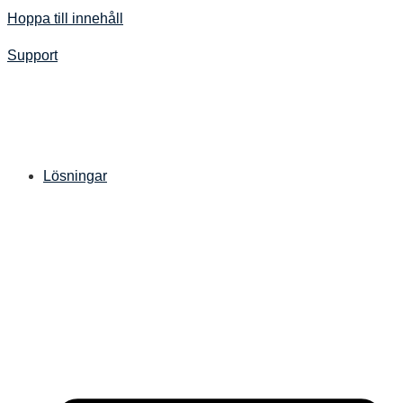
Hoppa till innehåll
Support
Lösningar