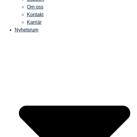
Om oss
Kontakt
Karriär
Nyhetsrum