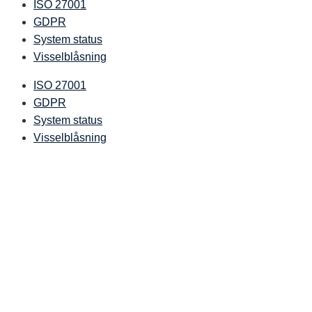
ISO 27001
GDPR
System status
Visselblåsning
ISO 27001
GDPR
System status
Visselblåsning