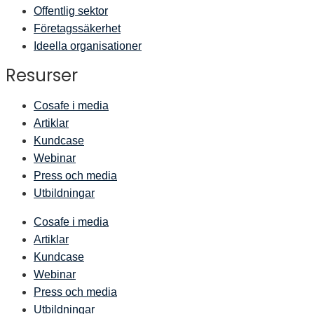
Offentlig sektor
Företagssäkerhet
Ideella organisationer
Resurser
Cosafe i media
Artiklar
Kundcase
Webinar
Press och media
Utbildningar
Cosafe i media
Artiklar
Kundcase
Webinar
Press och media
Utbildningar