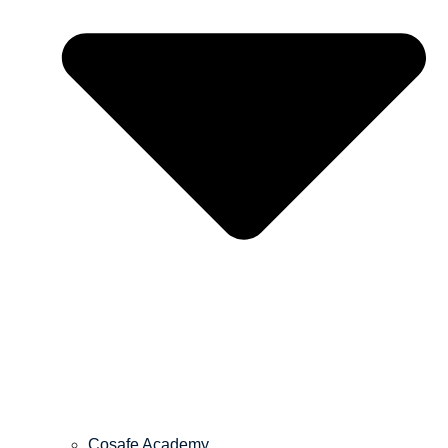
Cosafe Academy