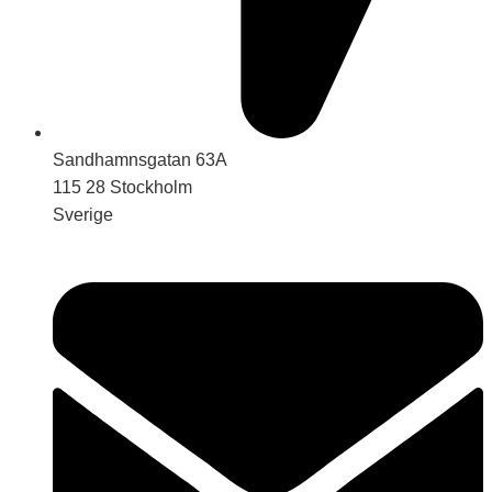
Sandhamnsgatan 63A
115 28 Stockholm
Sverige