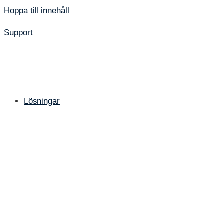
Hoppa till innehåll
Support
Lösningar