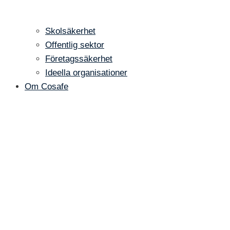
Skolsäkerhet
Offentlig sektor
Företagssäkerhet
Ideella organisationer
Om Cosafe